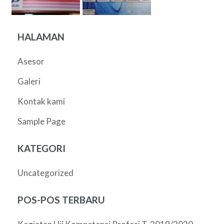
HALAMAN
Asesor
Galeri
Kontak kami
Sample Page
KATEGORI
Uncategorized
POS-POS TERBARU