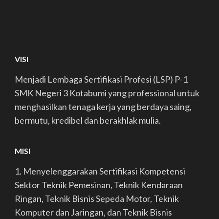
VISI
Menjadi Lembaga Sertifikasi Profesi (LSP) P-1
SMK Negeri 3 Kotabumi yang professional untuk
menghasilkan tenaga kerja yang berdaya saing,
bermutu, kredibel dan berakhlak mulia.
MISI
1. Menyelenggarakan Sertifikasi Kompetensi
Sektor Teknik Pemesinan, Teknik Kendaraan
Ringan, Teknik Bisnis Sepeda Motor, Teknik
Komputer dan Jaringan, dan Teknik Bisnis