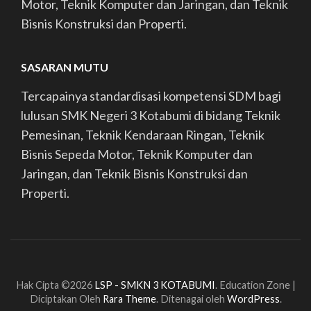
Motor, Teknik Komputer dan Jaringan, dan Teknik
Bisnis Konstruksi dan Properti.
SASARAN MUTU
Tercapainya standardisasi kompetensi SDM bagi
lulusan SMK Negeri 3 Kotabumi di bidang Teknik
Pemesinan, Teknik Kendaraan Ringan, Teknik
Bisnis Sepeda Motor, Teknik Komputer dan
Jaringan, dan Teknik Bisnis Konstruksi dan
Properti.
Hak Cipta ©2026
LSP - SMKN 3 KOTABUMI
.
Education Zone |
Diciptakan Oleh
Rara Theme
. Ditenagai oleh
WordPress
.