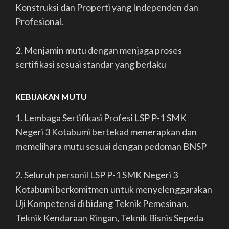
Konstruksi dan Properti yang Independen dan
Profesional.
2. Menjamin mutu dengan menjaga proses
sertifikasi sesuai standar yang berlaku
KEBIJAKAN MUTU
1. Lembaga Sertifikasi Profesi LSP P-1 SMK
Negeri 3 Kotabumi bertekad menerapkan dan
memelihara mutu sesuai dengan pedoman BNSP
2. Seluruh personil LSP P-1 SMK Negeri 3
Kotabumi berkomitmen untuk menyelenggarakan
Uji Kompetensi di bidang Teknik Pemesinan,
Teknik Kendaraan Ringan, Teknik Bisnis Sepeda