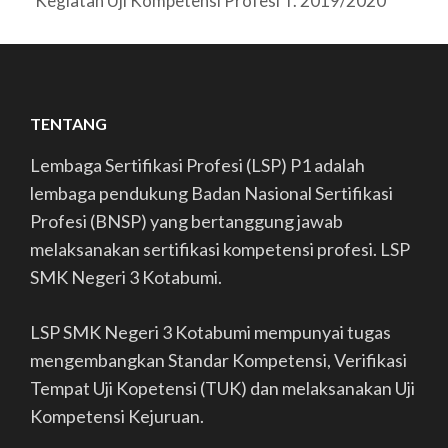
Kegiatan Uji Kompetensi Profesi T. 2019/2020
TENTANG
Lembaga Sertifikasi Profesi (LSP) P1 adalah
lembaga pendukung Badan Nasional Sertifikasi
Profesi (BNSP) yang bertanggung jawab
melaksanakan sertifikasi kompetensi profesi. LSP
SMK Negeri 3 Kotabumi.
LSP SMK Negeri 3 Kotabumi mempunyai tugas
mengembangkan Standar Kompetensi, Verifikasi
Tempat Uji Kopetensi (TUK) dan melaksanakan Uji
Kompetensi Kejuruan.