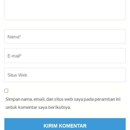
Nama*
Simpan nama, email, dan situs web saya pada peramban ini
untuk komentar saya berikutnya.