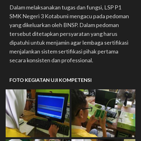
Dalam melaksanakan tugas dan fungsi, LSP P1
SMK Negeri 3 Kotabumi mengacu pada pedoman
yang dikeluarkan oleh BNSP. Dalam pedoman
tersebut ditetapkan persyaratan yang harus
dipatuhi untuk menjamin agar lembaga sertifikasi
menjalankan sistem sertifikasi pihak pertama
secara konsisten dan professional.
FOTO KEGIATAN UJI KOMPETENSI