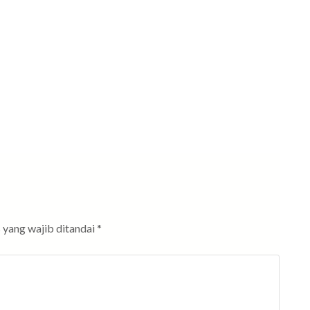
 yang wajib ditandai
*