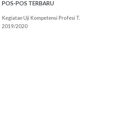
POS-POS TERBARU
Kegiatan Uji Kompetensi Profesi T.
2019/2020