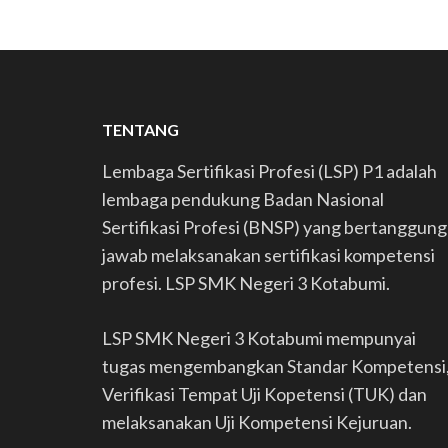
TENTANG
Lembaga Sertifikasi Profesi (LSP) P1 adalah
lembaga pendukung Badan Nasional
Sertifikasi Profesi (BNSP) yang bertanggung
jawab melaksanakan sertifikasi kompetensi
profesi. LSP SMK Negeri 3 Kotabumi.
LSP SMK Negeri 3 Kotabumi mempunyai
tugas mengembangkan Standar Kompetensi
Verifikasi Tempat Uji Kopetensi (TUK) dan
melaksanakan Uji Kompetensi Kejuruan.