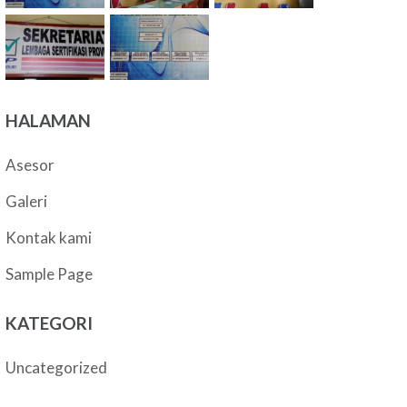
HALAMAN
Asesor
Galeri
Kontak kami
Sample Page
KATEGORI
Uncategorized