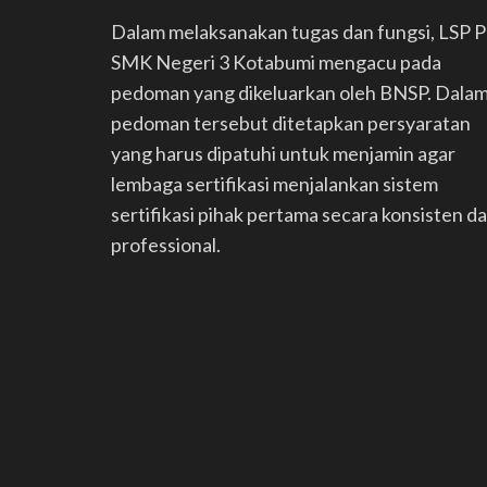
Dalam melaksanakan tugas dan fungsi, LSP 
SMK Negeri 3 Kotabumi mengacu pada
pedoman yang dikeluarkan oleh BNSP. Dala
pedoman tersebut ditetapkan persyaratan
yang harus dipatuhi untuk menjamin agar
lembaga sertifikasi menjalankan sistem
sertifikasi pihak pertama secara konsisten d
professional.