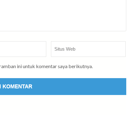
Situs
Web
eramban ini untuk komentar saya berikutnya.